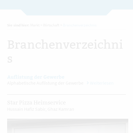
Sie sind hier:
Markt
>
Wirtschaft
>
Branchenverzeichnis
Branchenverzeichni
s
Auflistung der Gewerbe
Alphabetische Auflistung der Gewerbe
Weiterlesen
Star Pizza Heimservice
Hussain Hafiz Sabir, Ghaz Kamran