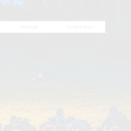
Wirtschaft
Freizeit & Kultur