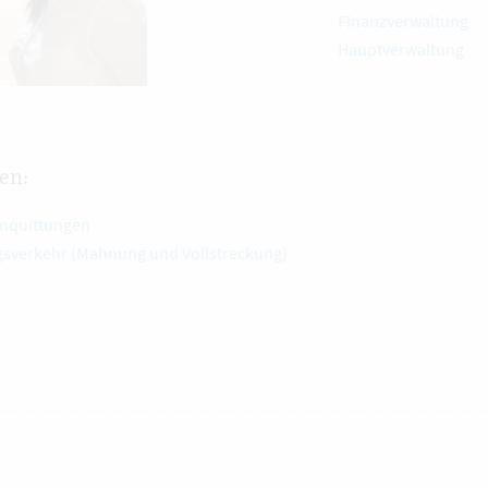
Finanzverwaltung
Hauptverwaltung
en:
nquittungen
sverkehr (Mahnung und Vollstreckung)