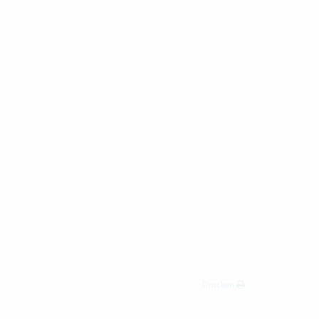
Drucken