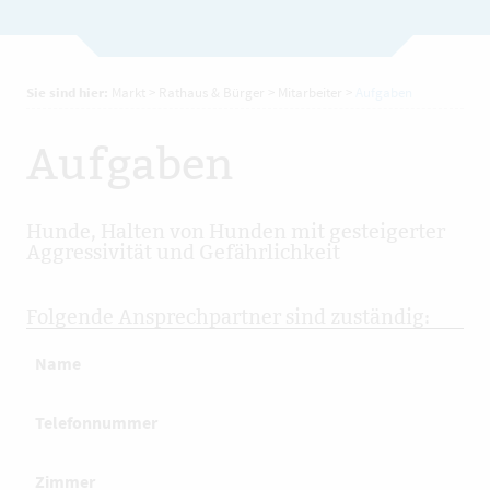
Sie sind hier:
Markt
>
Rathaus & Bürger
>
Mitarbeiter
>
Aufgaben
Aufgaben
Hunde, Halten von Hunden mit gesteigerter
Aggressivität und Gefährlichkeit
Folgende Ansprechpartner sind zuständig:
Name
Telefonnummer
Zimmer