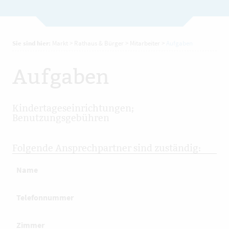
Sie sind hier:
Markt
>
Rathaus & Bürger
>
Mitarbeiter
>
Aufgaben
Aufgaben
Kindertageseinrichtungen;
Benutzungsgebühren
Folgende Ansprechpartner sind zuständig:
Name
Telefonnummer
Zimmer