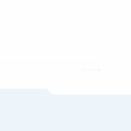
Drucken