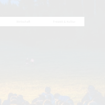
Wirtschaft
Freizeit & Kultur