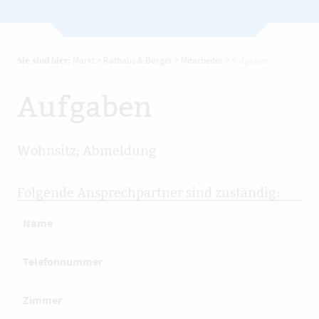
Sie sind hier:
Markt
>
Rathaus & Bürger
>
Mitarbeiter
>
Aufgaben
Aufgaben
Wohnsitz; Abmeldung
Folgende Ansprechpartner sind zuständig:
Name
Telefonnummer
Zimmer