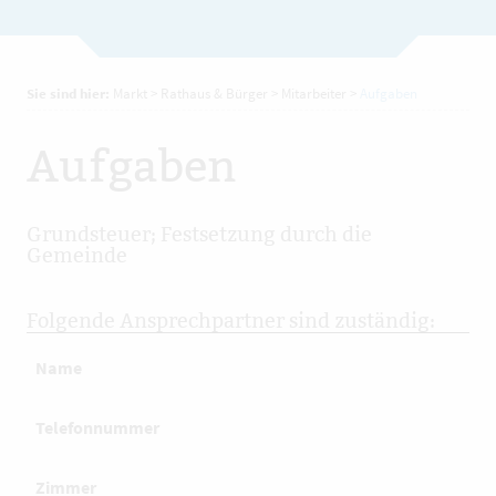
Sie sind hier:
Markt
>
Rathaus & Bürger
>
Mitarbeiter
>
Aufgaben
Aufgaben
Grundsteuer; Festsetzung durch die
Gemeinde
Folgende Ansprechpartner sind zuständig:
Name
Telefonnummer
Zimmer