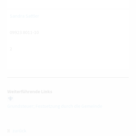
Sandra Sattler
09923 8011-10
2
Weiterführende Links
Grundsteuer; Festsetzung durch die Gemeinde
zurück