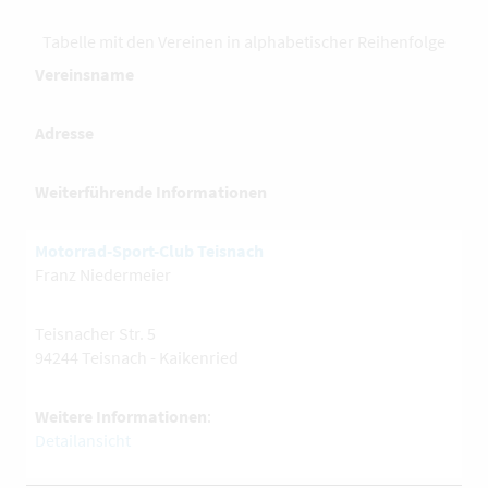
Tabelle mit den Vereinen in alphabetischer Reihenfolge
Vereinsname
Adresse
Weiterführende Informationen
Motorrad-Sport-Club Teisnach
Franz Niedermeier
Teisnacher Str. 5
94244 Teisnach - Kaikenried
Weitere Informationen
:
Detailansicht