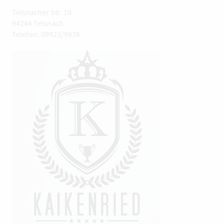
Teisnacher Str. 19
94244 Teisnach
Telefon: 09923/9838