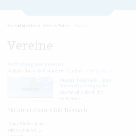
Sie sind hier:
Markt
>
Leben & Wohnen
>
Vereine
Vereine
Auflistung der Vereine
Alphabetische Auflistung der Vereine
Weiterlesen
Markt Teisnach - Das
Veranstaltungsjahr
Das ist alles los in der
Gemeinde...
Motorrad-Sport-Club Teisnach
Franz Niedermeier
Teisnacher Str. 5