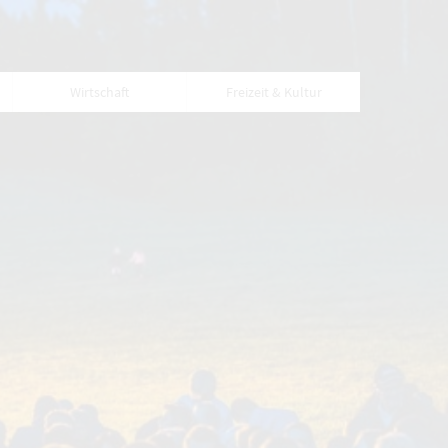
Wirtschaft
Freizeit & Kultur