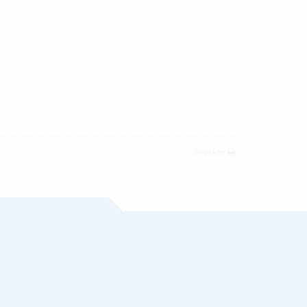
Drucken