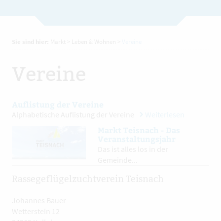
Sie sind hier:
Markt
>
Leben & Wohnen
>
Vereine
Vereine
Auflistung der Vereine
Alphabetische Auflistung der Vereine
Weiterlesen
Markt Teisnach - Das
Veranstaltungsjahr
Das ist alles los in der
Gemeinde...
Rassegeflügelzuchtverein Teisnach
Johannes Bauer
Wetterstein 12