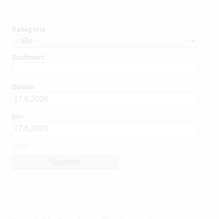
Kategorie
Suchwort
Datum
bis:
reset