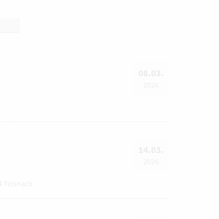
08.03.
2026
14.03.
2026
4 Teisnach