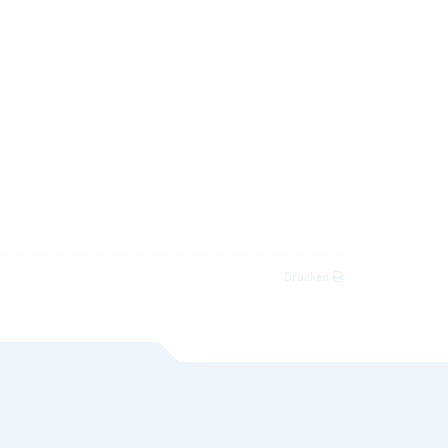
Drucken