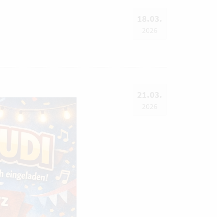
18.03.
2026
21.03.
2026