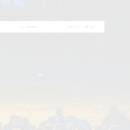
Wirtschaft
Freizeit & Kultur