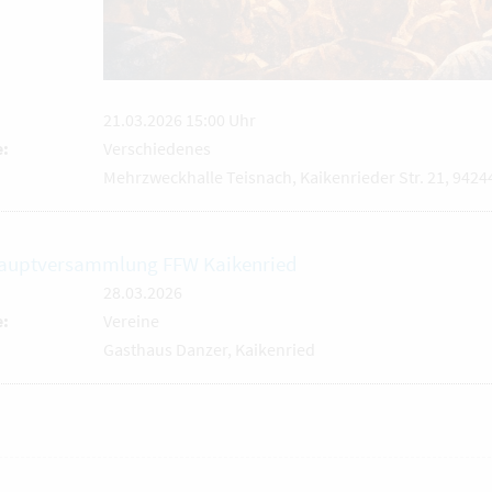
21.03.2026 15:00 Uhr
e:
Verschiedenes
Mehrzweckhalle Teisnach, Kaikenrieder Str. 21, 9424
auptversammlung FFW Kaikenried
28.03.2026
e:
Vereine
Gasthaus Danzer, Kaikenried