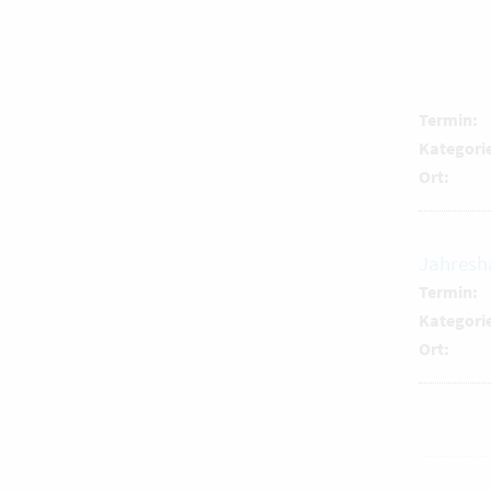
Termin:
Kategori
Ort:
Jahresh
Termin:
Kategori
Ort: