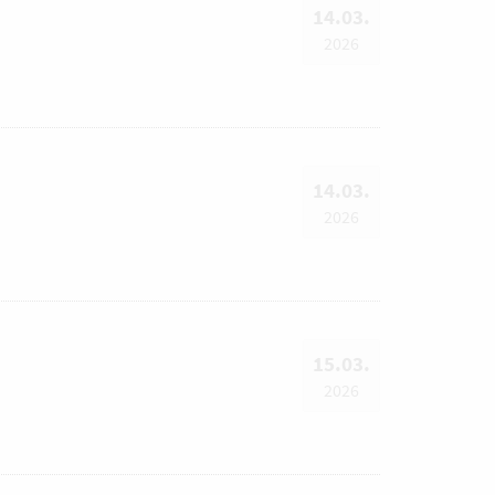
14.03.
2026
14.03.
2026
15.03.
2026