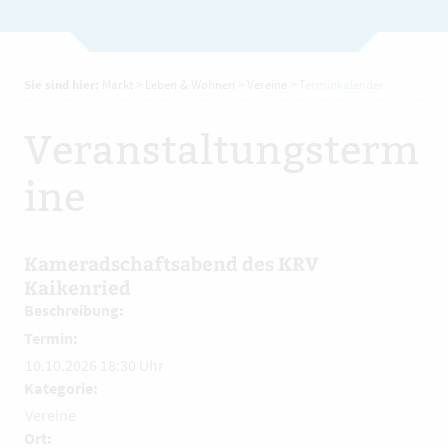
Sie sind hier:
Markt
>
Leben & Wohnen
>
Vereine
>
Terminkalender
Veranstaltungsterm
ine
Kameradschaftsabend des KRV
Kaikenried
Beschreibung:
Termin:
10.10.2026 18:30 Uhr
Kategorie:
Vereine
Ort: