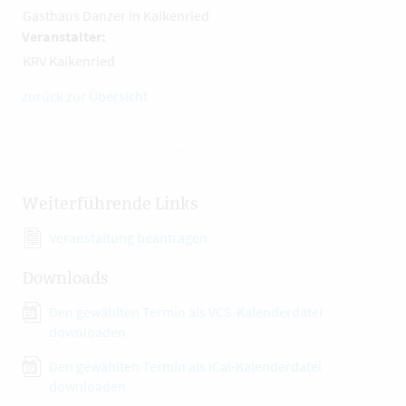
Gasthaus Danzer in Kaikenried
Veranstalter:
KRV Kaikenried
zurück zur Übersicht
Weiterführende Links
Veranstaltung beantragen
Downloads
Den gewählten Termin als VCS-Kalenderdatei
downloaden
Den gewählten Termin als iCal-Kalenderdatei
downloaden