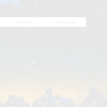
Wirtschaft
Freizeit & Kultur