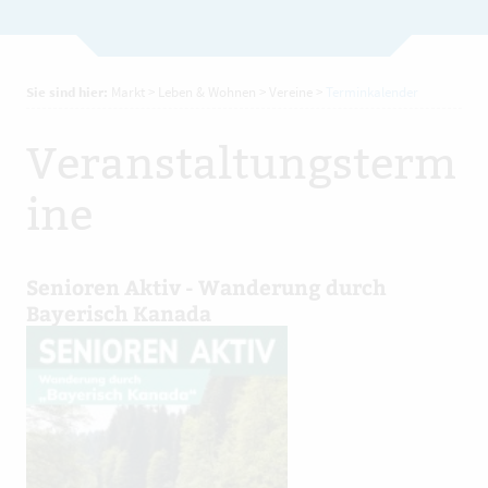
Sie sind hier:
Markt
>
Leben & Wohnen
>
Vereine
>
Terminkalender
Veranstaltungsterm
ine
Senioren Aktiv - Wanderung durch
Bayerisch Kanada