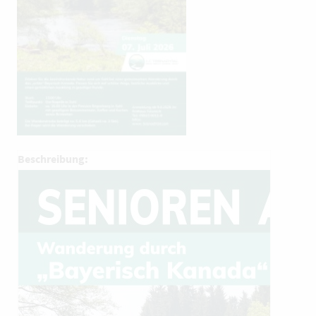
Beschreibung: