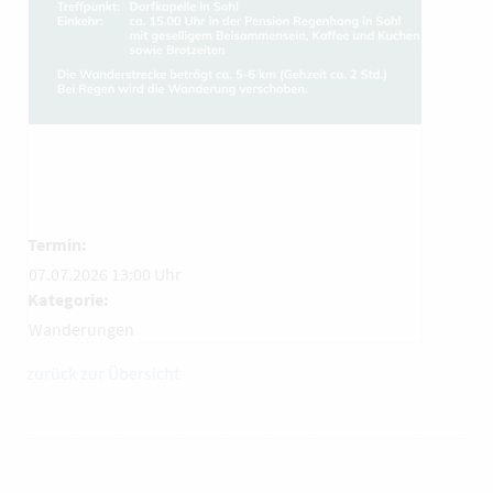
Termin:
07.07.2026 13:00 Uhr
Kategorie:
Wanderungen
zurück zur Übersicht