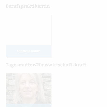
Berufspraktikantin
Annalena Kubus
Tagesmutter/Hauswirtschaftskraft