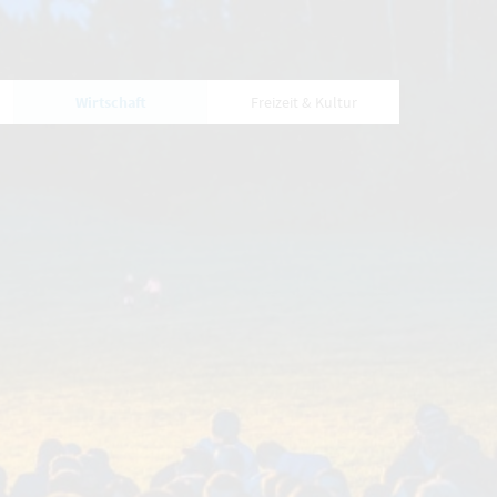
Wirtschaft
Freizeit & Kultur