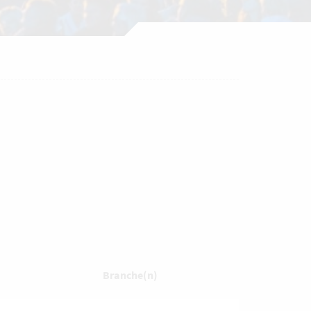
Branche(n)