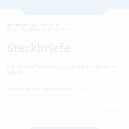
Sie sind hier:
Markt
>
Rathaus &
Bürger
>
Marktgemeinderat
>
Steckbriefe
Steckbriefe
Keine gültigen Parameter angegebenKann die Datei nicht
aufrufen
Anmeldung für die Markträte unter
Login
Drucken