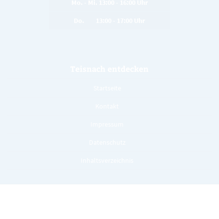
Mo. - Mi. 13:00 - 16:00 Uhr
Do. 13:00 - 17:00 Uhr
Teisnach entdecken
Startseite
Kontakt
Impressum
Datenschutz
Inhaltsverzeichnis