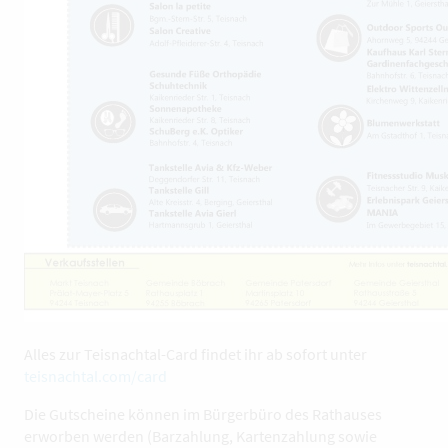
Alles zur Teisnachtal-Card findet ihr ab sofort unter
teisnachtal.com/card
Die Gutscheine können im Bürgerbüro des Rathauses
erworben werden (Barzahlung, Kartenzahlung sowie