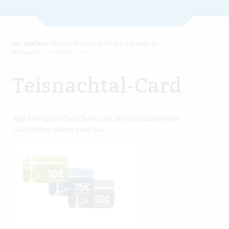
Sie sind hier:
Markt
>
Rathaus & Bürger
>
Dienste im
Rathaus
>
Teisnachtal Card
Teisnachtal-Card
Alle Infos zum Gutschein und den einzulösenden
Geschäften findet man hier...