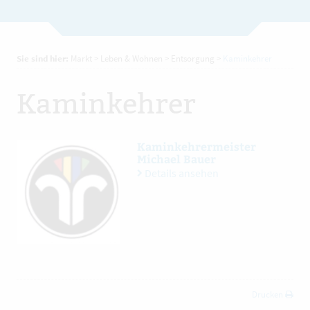
Sie sind hier:
Markt
>
Leben & Wohnen
>
Entsorgung
>
Kaminkehrer
Kaminkehrer
Kaminkehrermeister
Michael Bauer
Details ansehen
Drucken