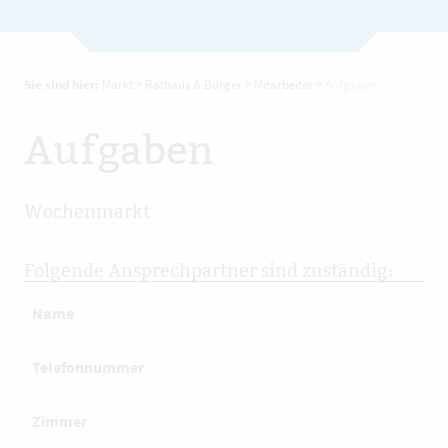
Sie sind hier:
Markt
>
Rathaus & Bürger
>
Mitarbeiter
>
Aufgaben
Aufgaben
Wochenmarkt
Folgende Ansprechpartner sind zuständig:
Name
Telefonnummer
Zimmer