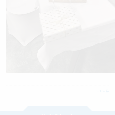
Drucken