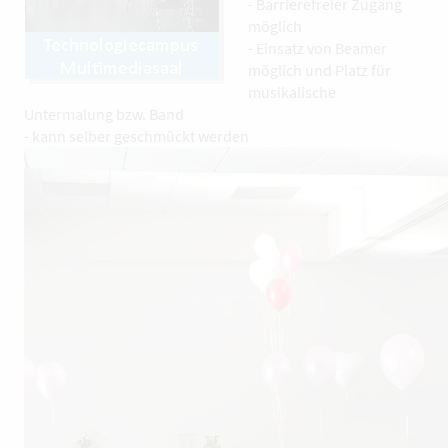
- Barrierefreier Zugang
möglich
- Einsatz von Beamer
möglich und Platz für
musikalische
Untermalung bzw. Band
- kann selber geschmückt werden