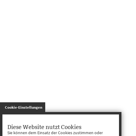
gespeichert
Cookie-Einstellungen
Diese Website nutzt Cookies
Sie können dem Einsatz der Cookies zustimmen oder