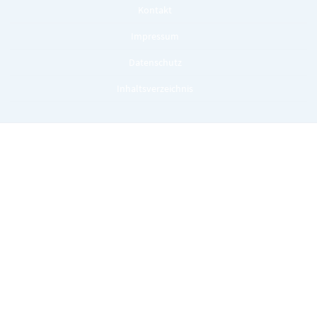
Kontakt
Impressum
Datenschutz
Inhaltsverzeichnis