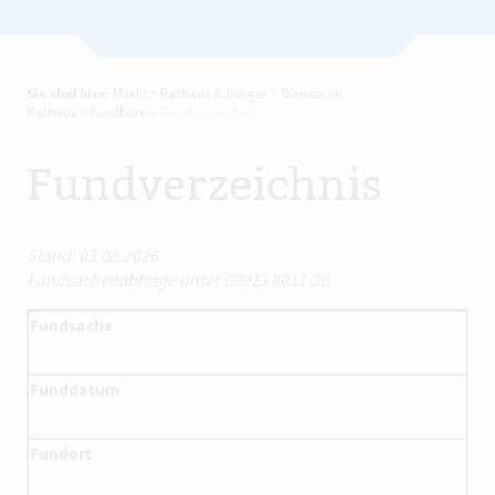
Sie sind hier:
Markt
>
Rathaus & Bürger
>
Dienste im
Rathaus
>
Fundbüro
>
Fundverzeichnis
Fundverzeichnis
Stand: 03.08.2026
Fundsachenabfrage unter 09923 8011-20
Fundsache
Funddatum
Fundort